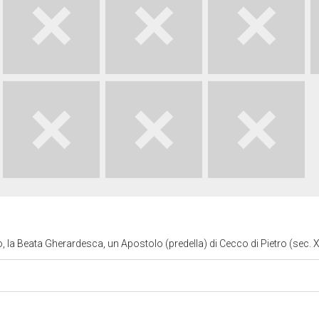
 la Beata Gherardesca, un Apostolo (predella) di Cecco di Pietro (sec. 