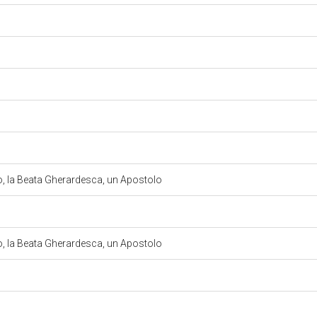
, la Beata Gherardesca, un Apostolo
, la Beata Gherardesca, un Apostolo