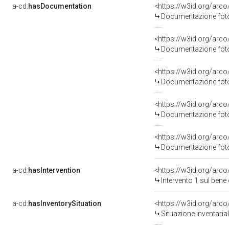
a-cd:
hasDocumentation
Documentazione fotog
Documentazione fotog
Documentazione fotog
Documentazione fotog
Documentazione fotog
a-cd:
hasIntervention
<https://w3id.org/arco
Intervento 1 sul ben
a-cd:
hasInventorySituation
<https://w3id.org/arc
Situazione inventari