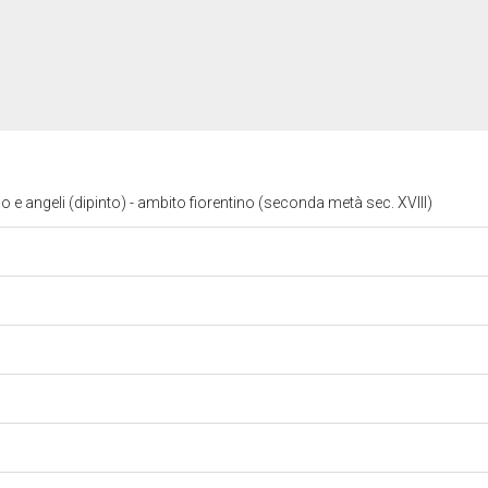
 angeli (dipinto) - ambito fiorentino (seconda metà sec. XVIII)