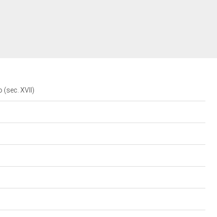
 (sec. XVII)