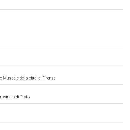
 Museale della citta' di Firenze
provincia di Prato