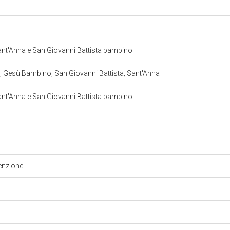
ant'Anna e San Giovanni Battista bambino
 Gesù Bambino; San Giovanni Battista; Sant'Anna
ant'Anna e San Giovanni Battista bambino
enzione