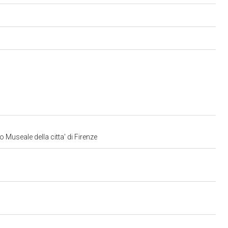
 Museale della citta' di Firenze