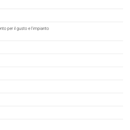
ento per il gusto e l'impianto