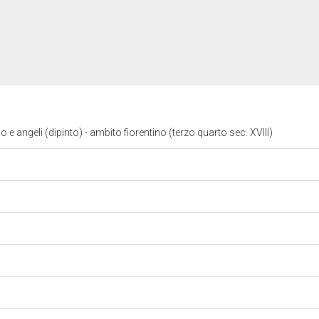
angeli (dipinto) - ambito fiorentino (terzo quarto sec. XVIII)