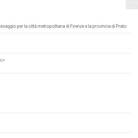
aggio per la città metropolitana di Firenze e la provincia di Prato
0c>