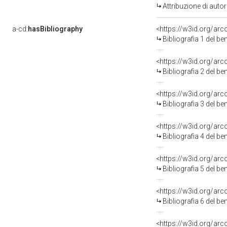
Attribuzione di aut
a-cd:
hasBibliography
<https://w3id.org/ar
Bibliografia 1 del b
<https://w3id.org/ar
Bibliografia 2 del b
<https://w3id.org/ar
Bibliografia 3 del b
<https://w3id.org/ar
Bibliografia 4 del b
<https://w3id.org/ar
Bibliografia 5 del b
<https://w3id.org/ar
Bibliografia 6 del b
<https://w3id.org/ar