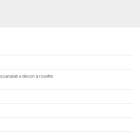
 scanalati e decori a rosette