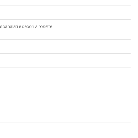
 scanalati e decori a rosette