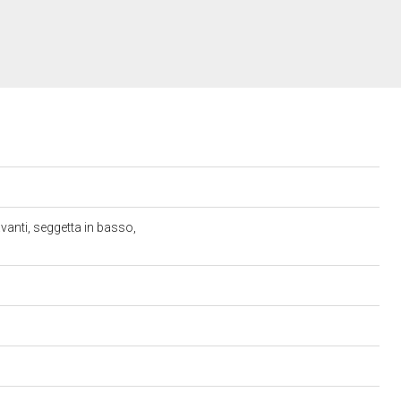
avanti, seggetta in basso,