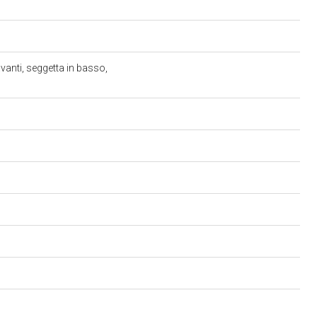
avanti, seggetta in basso,