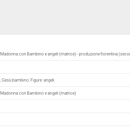
 Madonna con Bambino e angeli (matrice) - produzione fiorentina (sec
 Gesù bambino. Figure: angeli
, Madonna con Bambino e angeli (matrice)