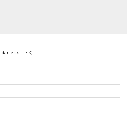
onda metà sec. XIX)