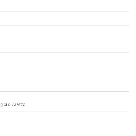
gici di Arezzo