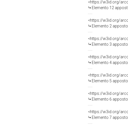
<https://w3id.org/ar
Elemento 12 appost
<https://w3id.org/ar
Elemento 2 apposto
<https://w3id.org/ar
Elemento 3 apposto
<https://w3id.org/ar
Elemento 4 apposto
<https://w3id.org/ar
Elemento 5 apposto
<https://w3id.org/ar
Elemento 6 apposto
<https://w3id.org/ar
Elemento 7 apposto