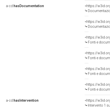
a-cd:
hasDocumentation
Documentazion
Documentazion
<https://w3id.
Fonti e docume
<https://w3id.
Fonti e docume
<https://w3id.
Fonti e docume
<https://w3id.
Fonti e docume
a-cd:
hasIntervention
<https://w3id.o
Intervento 1 s