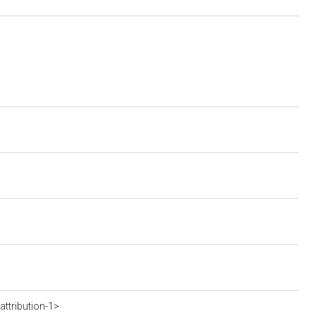
ttribution-1>