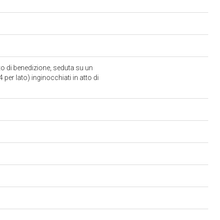
o di benedizione, seduta su un
per lato) inginocchiati in atto di