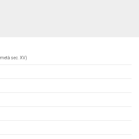
 metà sec. XV)