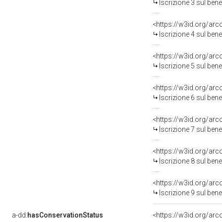
Iscrizione 3 sul be
<https://w3id.org/arc
Iscrizione 4 sul be
<https://w3id.org/arc
Iscrizione 5 sul be
<https://w3id.org/arc
Iscrizione 6 sul be
<https://w3id.org/arc
Iscrizione 7 sul be
<https://w3id.org/arc
Iscrizione 8 sul be
<https://w3id.org/arc
Iscrizione 9 sul be
a-dd:
hasConservationStatus
<https://w3id.org/ar