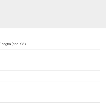
 Spagna (sec. XVI)