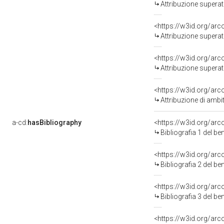
Attribuzione superat
<https://w3id.org/arc
Attribuzione superat
<https://w3id.org/arc
Attribuzione superat
<https://w3id.org/arc
Attribuzione di ambi
a-cd:
hasBibliography
<https://w3id.org/ar
Bibliografia 1 del b
<https://w3id.org/ar
Bibliografia 2 del b
<https://w3id.org/ar
Bibliografia 3 del b
<https://w3id.org/ar