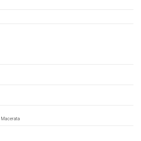
e Macerata