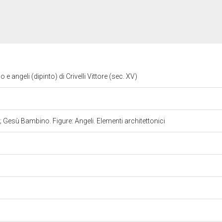
angeli (dipinto) di Crivelli Vittore (sec. XV)
Gesù Bambino. Figure: Angeli. Elementi architettonici