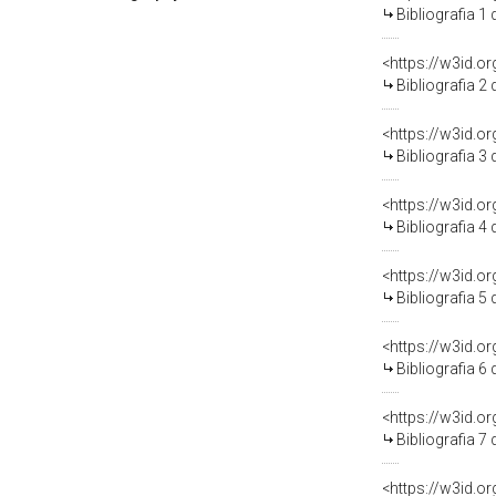
Bibliografia 1
<https://w3id.o
Bibliografia 2
<https://w3id.o
Bibliografia 3
<https://w3id.o
Bibliografia 4
<https://w3id.o
Bibliografia 5
<https://w3id.o
Bibliografia 6
<https://w3id.o
Bibliografia 7
<https://w3id.o