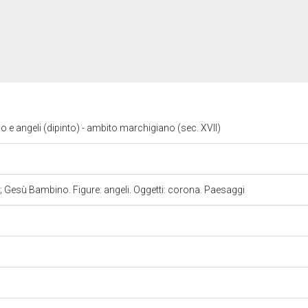
 angeli (dipinto) - ambito marchigiano (sec. XVII)
Gesù Bambino. Figure: angeli. Oggetti: corona. Paesaggi