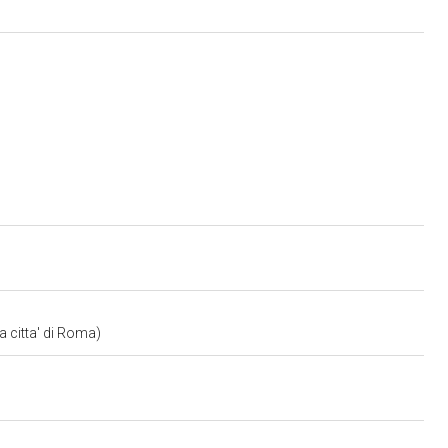
a citta' di Roma)