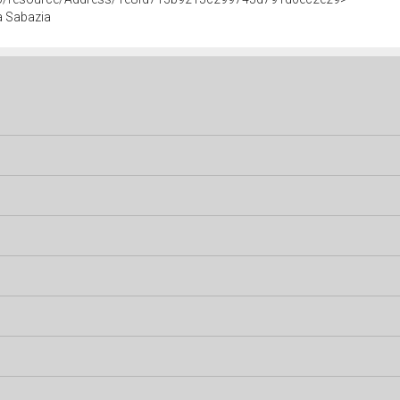
a Sabazia