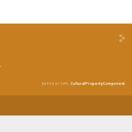
.
CulturalPropertyComponent
ENTITÀ DI TIPO: