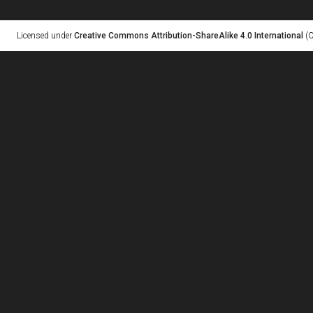
Licensed under
Creative Commons Attribution-ShareAlike 4.0 International
(C