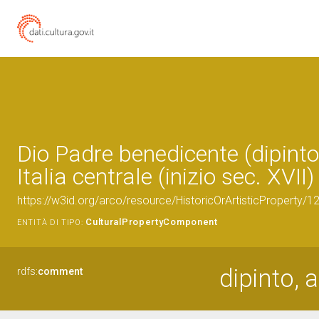
Dio Padre benedicente (dipinto
Italia centrale (inizio sec. XVII)
https://w3id.org/arco/resource/HistoricOrArtisticProperty/
CulturalPropertyComponent
ENTITÀ DI TIPO:
dipinto, 
rdfs:
comment