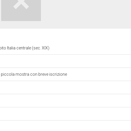
to Italia centrale (sec. XIX)
 piccola mostra con breve iscrizione