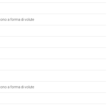
i sono a forma di volute
i sono a forma di volute