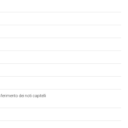
erimento dei noti capitelli