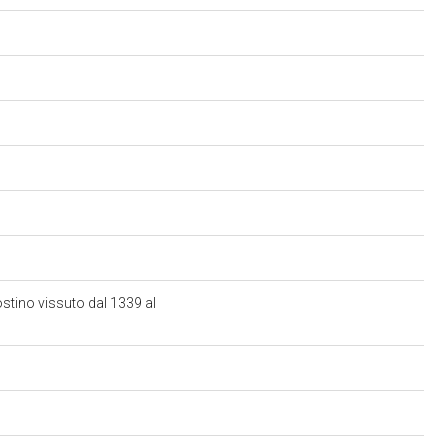
stino vissuto dal 1339 al