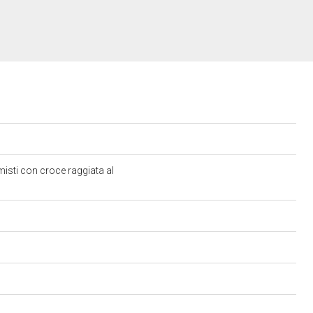
isti con croce raggiata al