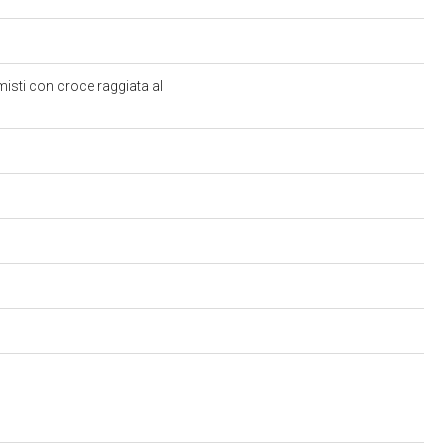
isti con croce raggiata al