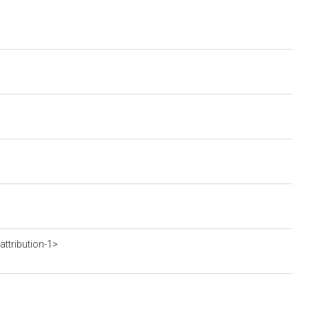
ttribution-1>