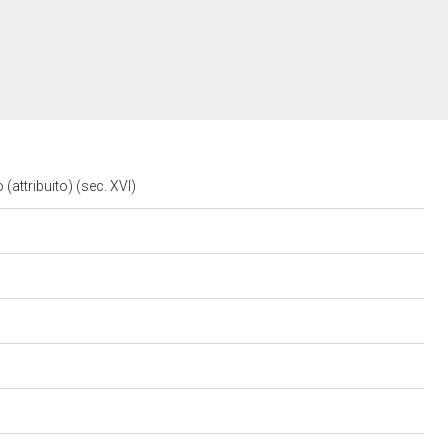
 (attribuito) (sec. XVI)