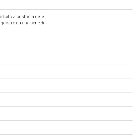
adibito a custodia delle
elisti e da una serie di