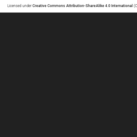
Licensed under
Creative Commons Attribution-ShareAlike 4.0 International
(C