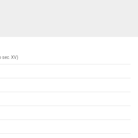
o sec. XV)