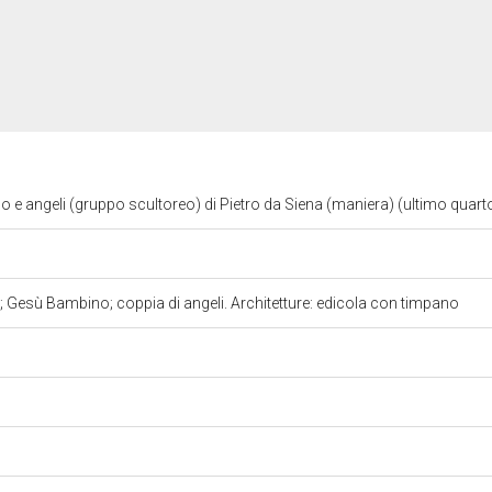
 angeli (gruppo scultoreo) di Pietro da Siena (maniera) (ultimo quart
Gesù Bambino; coppia di angeli. Architetture: edicola con timpano