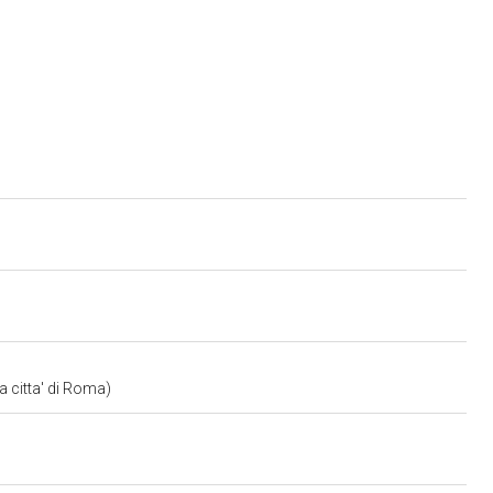
a citta' di Roma)