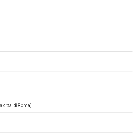
a citta' di Roma)