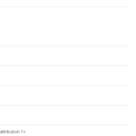
ttribution-1>