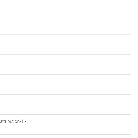
ttribution-1>