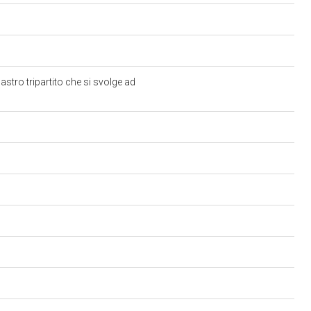
tro tripartito che si svolge ad