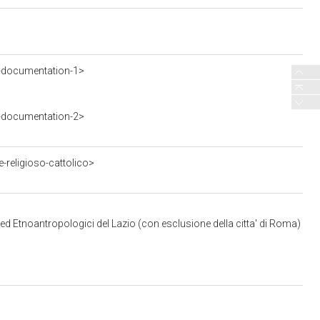
-documentation-1>
-documentation-2>
-religioso-cattolico>
 ed Etnoantropologici del Lazio (con esclusione della citta' di Roma)