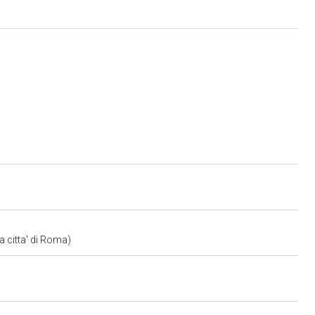
a citta' di Roma)