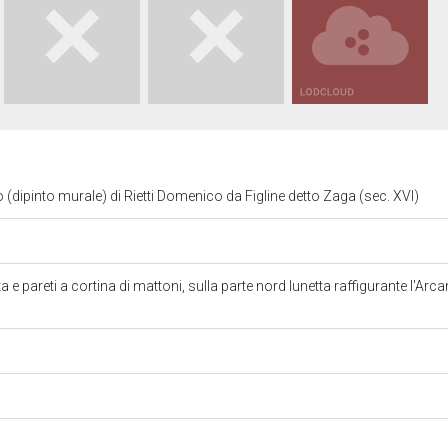
(dipinto murale) di Rietti Domenico da Figline detto Zaga (sec. XVI)
ta e pareti a cortina di mattoni, sulla parte nord lunetta raffigurante l'A