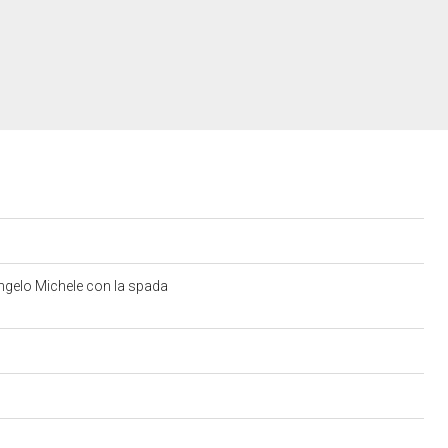
rcangelo Michele con la spada