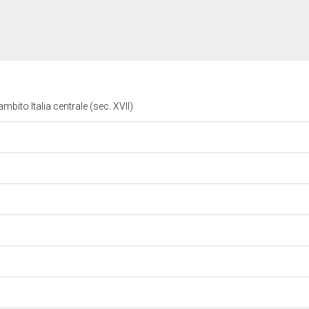
mbito Italia centrale (sec. XVII)