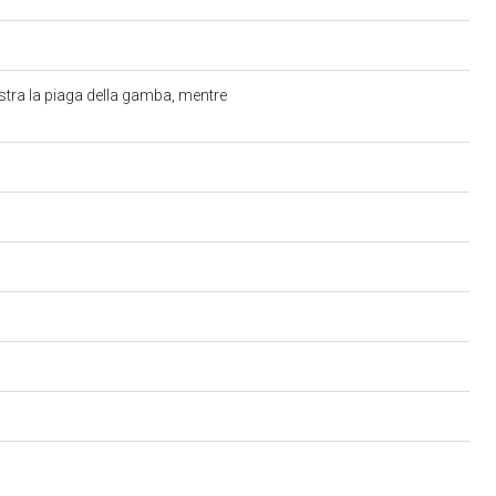
stra la piaga della gamba, mentre