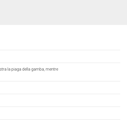
stra la piaga della gamba, mentre