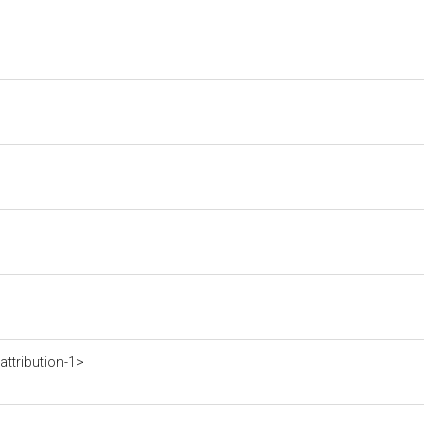
ttribution-1>