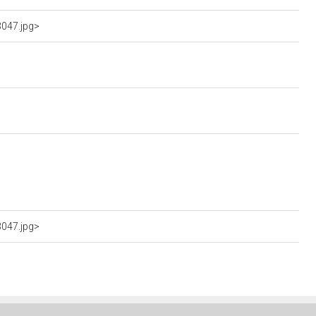
3047.jpg>
3047.jpg>