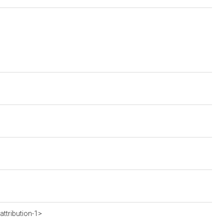
ttribution-1>