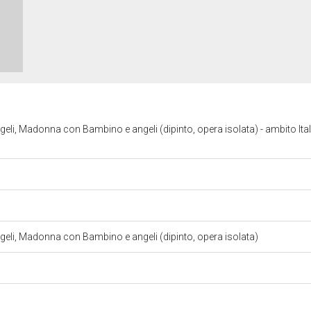
geli, Madonna con Bambino e angeli (dipinto, opera isolata) - ambito Itali
ngeli, Madonna con Bambino e angeli (dipinto, opera isolata)