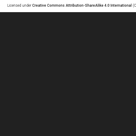
Licensed under
Creative Commons Attribution-ShareAlike 4.0 International
(C