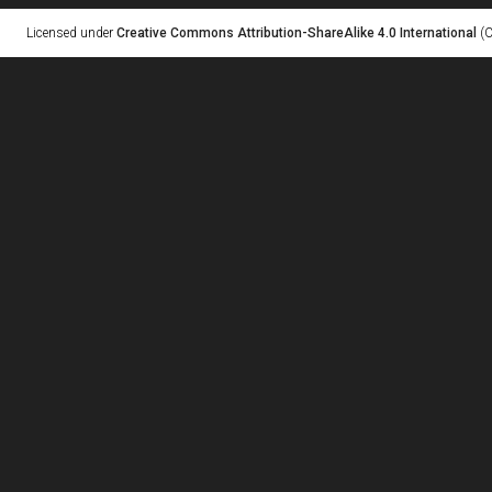
Licensed under
Creative Commons Attribution-ShareAlike 4.0 International
(C