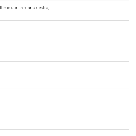
ttiene con la mano destra,