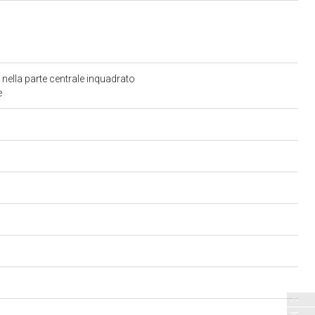
 nella parte centrale inquadrato
e