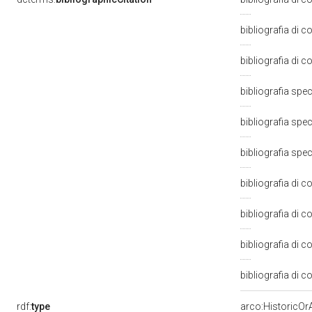
bibliografia di 
bibliografia di 
bibliografia spe
bibliografia spec
bibliografia spec
bibliografia di 
bibliografia di 
bibliografia di 
bibliografia di 
rdf:
type
arco:HistoricOrA