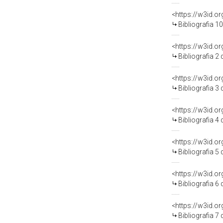
<https://w3id.o
Bibliografia 1
<https://w3id.o
Bibliografia 2
<https://w3id.o
Bibliografia 3
<https://w3id.o
Bibliografia 4
<https://w3id.o
Bibliografia 5
<https://w3id.o
Bibliografia 6
<https://w3id.o
Bibliografia 7