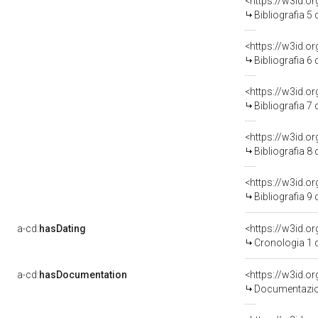
<https://w3id.o
Bibliografia 5
<https://w3id.o
Bibliografia 6
<https://w3id.o
Bibliografia 7
<https://w3id.o
Bibliografia 8
<https://w3id.o
Bibliografia 9
a-cd:
hasDating
<https://w3id.
Cronologia 1 
a-cd:
hasDocumentation
Documentazion