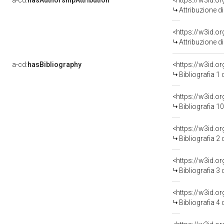
a-cd:
hasAuthorshipAttribution
Attribuzione d
<https://w3id.o
Attribuzione d
a-cd:
hasBibliography
<https://w3id.o
Bibliografia 1
<https://w3id.o
Bibliografia 1
<https://w3id.o
Bibliografia 2
<https://w3id.o
Bibliografia 3
<https://w3id.o
Bibliografia 4