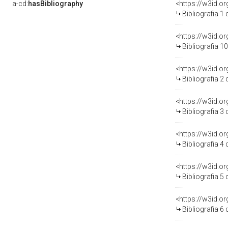
a-cd:
hasBibliography
<https://w3id.o
Bibliografia 1
<https://w3id.o
Bibliografia 1
<https://w3id.o
Bibliografia 2
<https://w3id.o
Bibliografia 3
<https://w3id.o
Bibliografia 4
<https://w3id.o
Bibliografia 5
<https://w3id.o
Bibliografia 6