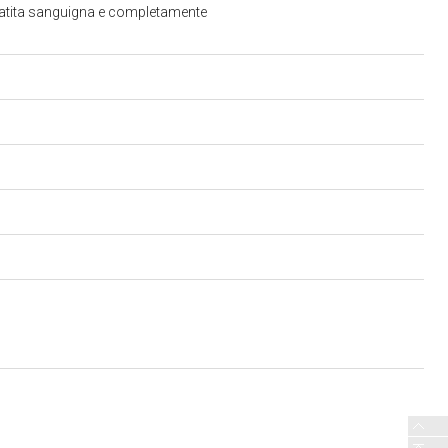
a matita sanguigna e completamente